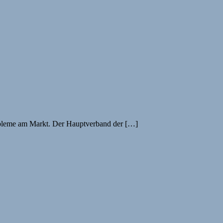
bleme am Markt. Der Hauptverband der […]