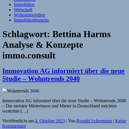
Immobilien
Wirtschaft
Wohnimmobilien
Immobilienbranche
Schlagwort:
Bettina Harms
Analyse & Konzepte
immo.consult
Immovation AG informiert über die neue
Studie – Wohntrends 2040
Immovation AG informiert über die neue Studie – Wohntrends 2040
– Die meisten Mieterinnen und Mieter in Deutschland möchten
weiterhin […]
Veröffentlicht am
4. Oktober 2023
| Von
Ronald Ackermann
|
Keine
Kommentare