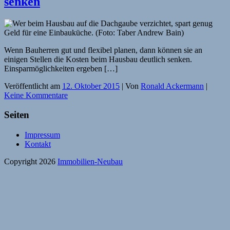
senken
Wenn Bauherren gut und flexibel planen, dann können sie an
einigen Stellen die Kosten beim Hausbau deutlich senken.
Einsparmöglichkeiten ergeben […]
Veröffentlicht am
12. Oktober 2015
| Von
Ronald Ackermann
|
Keine Kommentare
Seiten
Impressum
Kontakt
Copyright 2026
Immobilien-Neubau