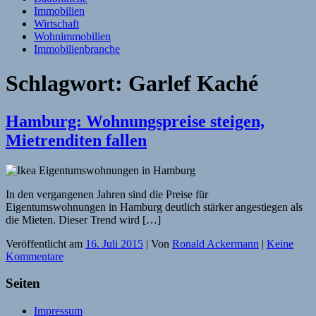
Immobilien
Wirtschaft
Wohnimmobilien
Immobilienbranche
Schlagwort:
Garlef Kaché
Hamburg: Wohnungspreise steigen,
Mietrenditen fallen
In den vergangenen Jahren sind die Preise für
Eigentumswohnungen in Hamburg deutlich stärker angestiegen als
die Mieten. Dieser Trend wird […]
Veröffentlicht am
16. Juli 2015
| Von
Ronald Ackermann
|
Keine
Kommentare
Seiten
Impressum