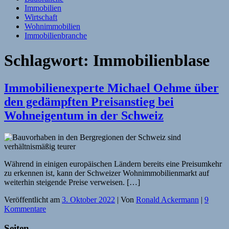
Immobilien
Wirtschaft
Wohnimmobilien
Immobilienbranche
Schlagwort:
Immobilienblase
Immobilienexperte Michael Oehme über
den gedämpften Preisanstieg bei
Wohneigentum in der Schweiz
Während in einigen europäischen Ländern bereits eine Preisumkehr
zu erkennen ist, kann der Schweizer Wohnimmobilienmarkt auf
weiterhin steigende Preise verweisen. […]
Veröffentlicht am
3. Oktober 2022
| Von
Ronald Ackermann
|
9
Kommentare
Seiten