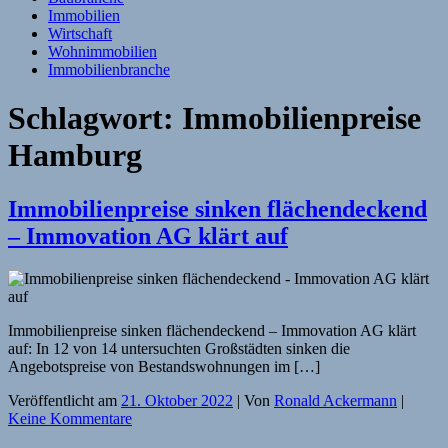
Immobilien
Wirtschaft
Wohnimmobilien
Immobilienbranche
Schlagwort:
Immobilienpreise
Hamburg
Immobilienpreise sinken flächendeckend
– Immovation AG klärt auf
Immobilienpreise sinken flächendeckend – Immovation AG klärt
auf: In 12 von 14 untersuchten Großstädten sinken die
Angebotspreise von Bestandswohnungen im […]
Veröffentlicht am
21. Oktober 2022
| Von
Ronald Ackermann
|
Keine Kommentare