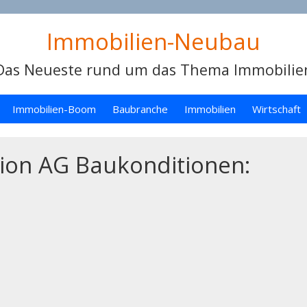
Immobilien-Neubau
Das Neueste rund um das Thema Immobilie
Immobilien-Boom
Baubranche
Immobilien
Wirtschaft
ion AG Baukonditionen: