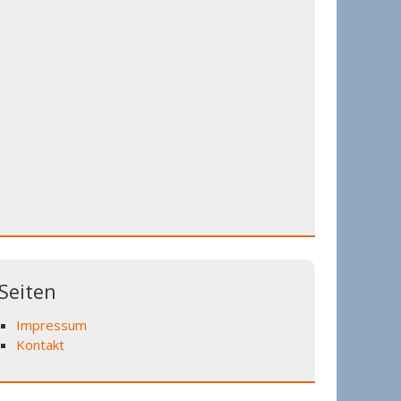
Seiten
Impressum
Kontakt