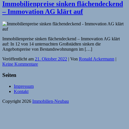
Immobilienpreise sinken flächendeckend
– Immovation AG klärt auf
Immobilienpreise sinken flächendeckend – Immovation AG klärt
auf: In 12 von 14 untersuchten Großstädten sinken die
Angebotspreise von Bestandswohnungen im […]
Veröffentlicht am
21. Oktober 2022
| Von
Ronald Ackermann
|
Keine Kommentare
Seiten
Impressum
Kontakt
Copyright 2026
Immobilien-Neubau