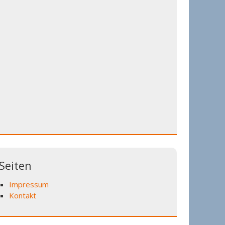
Seiten
Impressum
Kontakt