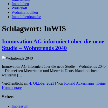
Immobilien
Wirtschaft
Wohnimmobilien
Immobilienbranche
Schlagwort:
InWIS
Immovation AG informiert über die neue
Studie – Wohntrends 2040
Immovation AG informiert über die neue Studie – Wohntrends 2040
– Die meisten Mieterinnen und Mieter in Deutschland möchten
weiterhin […]
Veröffentlicht am
4. Oktober 2023
| Von
Ronald Ackermann
|
Keine
Kommentare
Seiten
Impressum