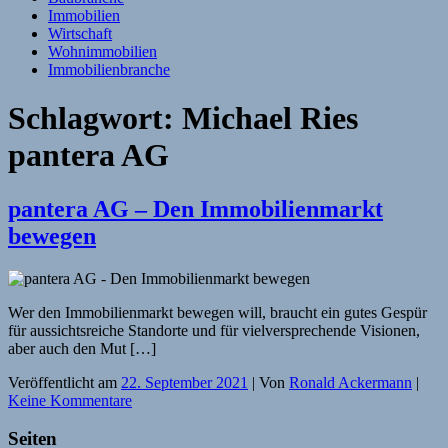
Immobilien
Wirtschaft
Wohnimmobilien
Immobilienbranche
Schlagwort:
Michael Ries
pantera AG
pantera AG – Den Immobilienmarkt
bewegen
Wer den Immobilienmarkt bewegen will, braucht ein gutes Gespür
für aussichtsreiche Standorte und für vielversprechende Visionen,
aber auch den Mut […]
Veröffentlicht am
22. September 2021
| Von
Ronald Ackermann
|
Keine Kommentare
Seiten