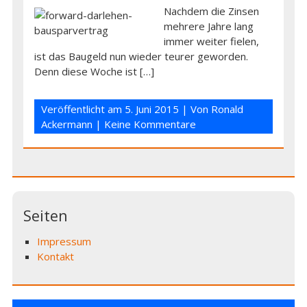
Nachdem die Zinsen
mehrere Jahre lang
immer weiter fielen,
ist das Baugeld nun wieder teurer geworden.
Denn diese Woche ist […]
Veröffentlicht am
5. Juni 2015
| Von
Ronald
Ackermann
|
Keine Kommentare
Seiten
Impressum
Kontakt