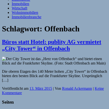
Immobilien
Wirtschaft
Wohnimmobilien
Immobilienbranche
Schlagwort:
Offenbach
Büros statt Hotel: publity AG vermietet
„City Tower“ in Offenbach
Die oberen Etagen des 140 Meter hohen „City Tower“ in Offenbach
bieten den besten Blick auf die Frankfurter Skyline. Ursprünglich
[…]
Veröffentlicht am
13. März 2015
| Von
Ronald Ackermann
|
Keine
Kommentare
Seiten