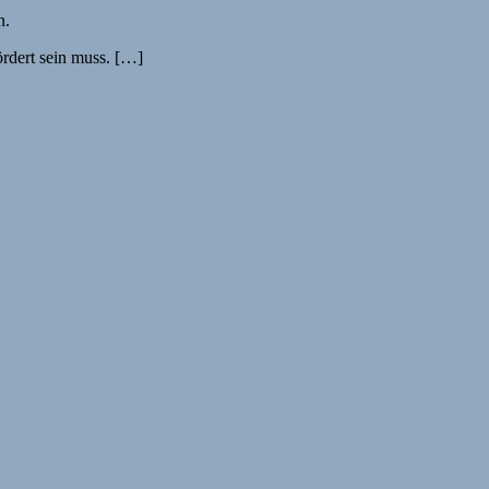
rdert sein muss. […]