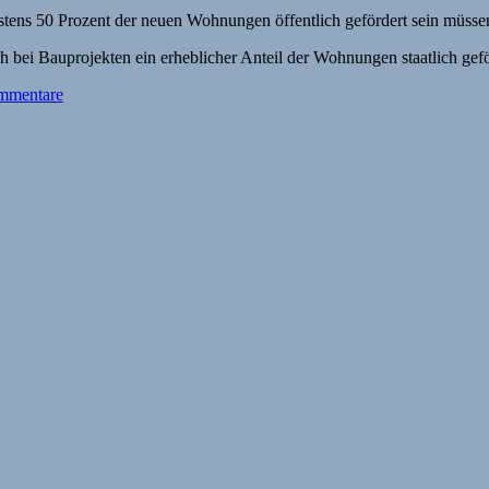
 bei Bauprojekten ein erheblicher Anteil der Wohnungen staatlich gefö
mmentare