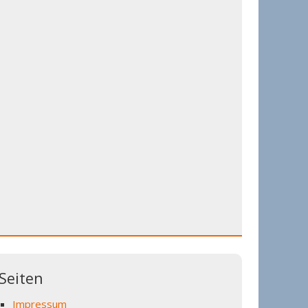
Seiten
Impressum