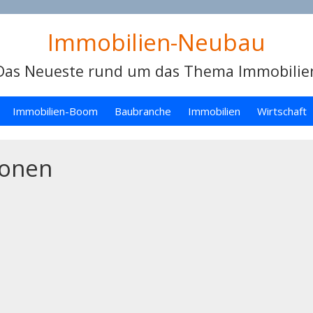
Immobilien-Neubau
Das Neueste rund um das Thema Immobilie
Immobilien-Boom
Baubranche
Immobilien
Wirtschaft
ionen