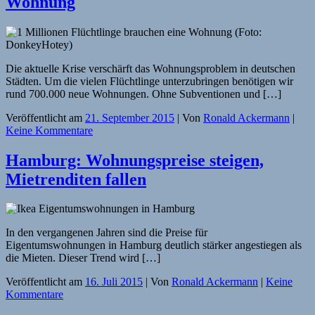
Wohnung
Die aktuelle Krise verschärft das Wohnungsproblem in deutschen
Städten. Um die vielen Flüchtlinge unterzubringen benötigen wir
rund 700.000 neue Wohnungen. Ohne Subventionen und […]
Veröffentlicht am
21. September 2015
| Von
Ronald Ackermann
|
Keine Kommentare
Hamburg: Wohnungspreise steigen,
Mietrenditen fallen
In den vergangenen Jahren sind die Preise für
Eigentumswohnungen in Hamburg deutlich stärker angestiegen als
die Mieten. Dieser Trend wird […]
Veröffentlicht am
16. Juli 2015
| Von
Ronald Ackermann
|
Keine
Kommentare