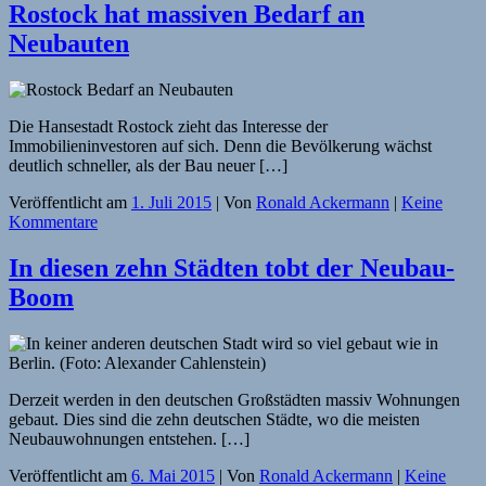
Rostock hat massiven Bedarf an
Neubauten
Die Hansestadt Rostock zieht das Interesse der
Immobilieninvestoren auf sich. Denn die Bevölkerung wächst
deutlich schneller, als der Bau neuer […]
Veröffentlicht am
1. Juli 2015
| Von
Ronald Ackermann
|
Keine
Kommentare
In diesen zehn Städten tobt der Neubau-
Boom
Derzeit werden in den deutschen Großstädten massiv Wohnungen
gebaut. Dies sind die zehn deutschen Städte, wo die meisten
Neubauwohnungen entstehen. […]
Veröffentlicht am
6. Mai 2015
| Von
Ronald Ackermann
|
Keine