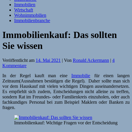
Immobilien
Wirtschaft
Wohnimmobilien
Immobilienbranche
Immobilienkauf: Das sollten
Sie wissen
Veröffentlicht am
14. Mai 2021
| Von
Ronald Ackermann
|
4
Kommentare
In der Regel kauft man eine
Immobilie
für einen langen
Zeitraum(Ausnahmen bestätigen die Regel). Daher sollte man sich
vor dem Hauskauf mit vielen wichtigen Dingen auseinandersetzen.
Es empfiehlt sich zudem, Entscheidungen nicht alleine zu treffen,
sondern Rat im Freundes- oder Familienkreis einzuholen, oder auch
fachkundiges Personal bei zum Beispiel Maklern oder Banken zu
fragen.
Immobilienkauf: Wichtige Fragen vor der Entscheidung