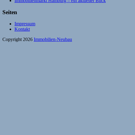
Immobilienmarkt Hamburg – ein aktueller Blick
Seiten
Impressum
Kontakt
Copyright 2026
Immobilien-Neubau